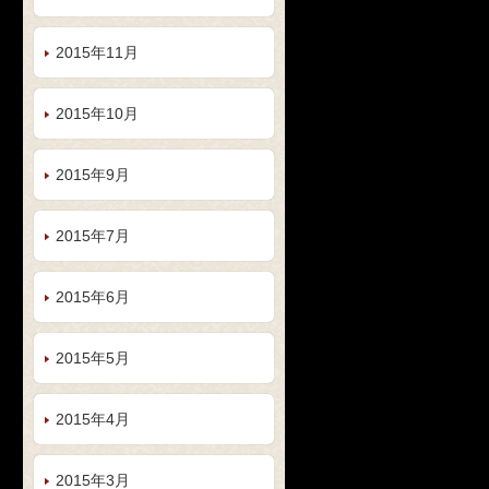
2015年11月
2015年10月
2015年9月
2015年7月
2015年6月
2015年5月
2015年4月
2015年3月