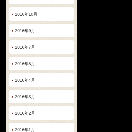
2016年10月
2016年9月
2016年7月
2016年5月
2016年4月
2016年3月
2016年2月
2016年1月