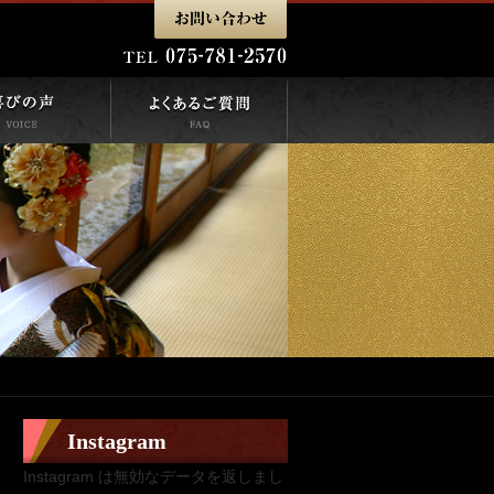
Instagram
Instagram は無効なデータを返しまし