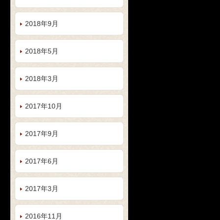
2018年9月
2018年5月
2018年3月
2017年10月
2017年9月
2017年6月
2017年3月
2016年11月