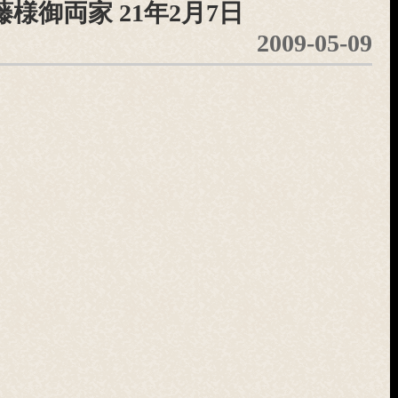
藤様御両家 21年2月7日
2009-05-09