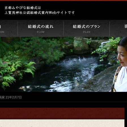
両家 21年2月7日