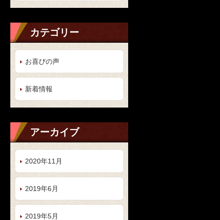
カテゴリー
お喜びの声
新着情報
アーカイブ
2020年11月
2019年6月
2019年5月