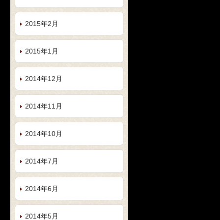
2015年2月
2015年1月
2014年12月
2014年11月
2014年10月
2014年7月
2014年6月
2014年5月