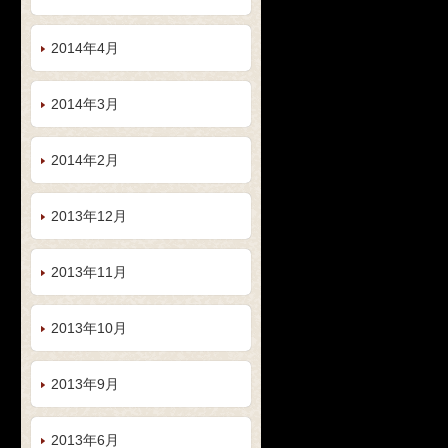
2014年4月
2014年3月
2014年2月
2013年12月
2013年11月
2013年10月
2013年9月
2013年6月