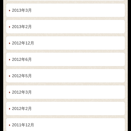
2013年3月
2013年2月
2012年12月
2012年6月
2012年5月
2012年3月
2012年2月
2011年12月