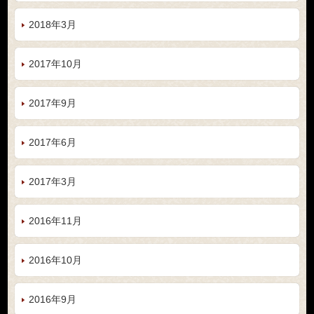
2018年3月
2017年10月
2017年9月
2017年6月
2017年3月
2016年11月
2016年10月
2016年9月