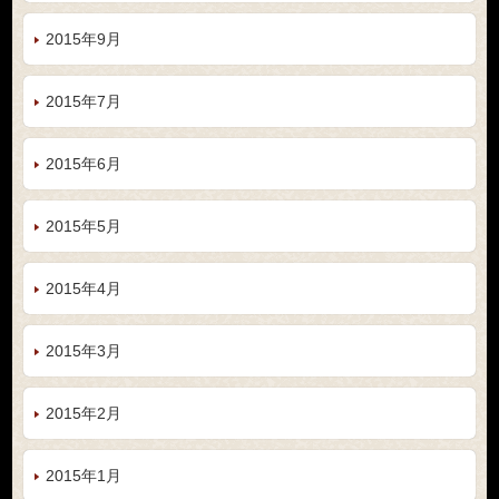
2015年9月
2015年7月
2015年6月
2015年5月
2015年4月
2015年3月
2015年2月
2015年1月