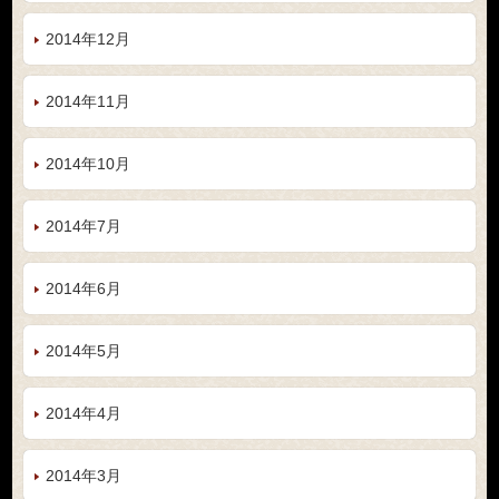
2014年12月
2014年11月
2014年10月
2014年7月
2014年6月
2014年5月
2014年4月
2014年3月