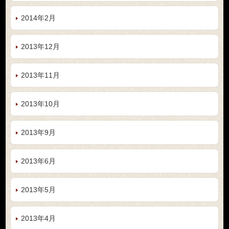
2014年2月
2013年12月
2013年11月
2013年10月
2013年9月
2013年6月
2013年5月
2013年4月