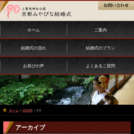
ホーム
ご案内
結婚式の流れ
結婚式のプラン
お喜びの声
よくあるご質問
ホーム
>
2018年
> 9月
アーカイブ