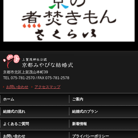
京都市北区上賀茂山本町39
TEL 075-781-2570 / FAX 075-781-2578
お問い合わせ
アクセスマップ
ホーム
ご案内
結婚式の流れ
結婚式のプラン
よくあるご質問
新着情報
お問い合わせ
プライバシーポリシー