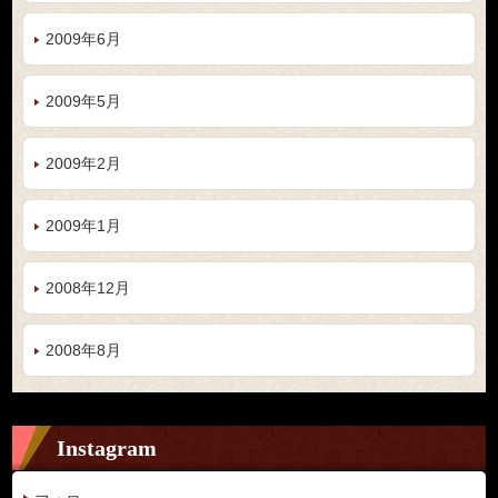
2009年6月
2009年5月
2009年2月
2009年1月
2008年12月
2008年8月
Instagram