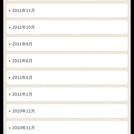
2011年11月
2011年10月
2011年8月
2011年6月
2011年5月
2011年1月
2010年12月
2010年11月