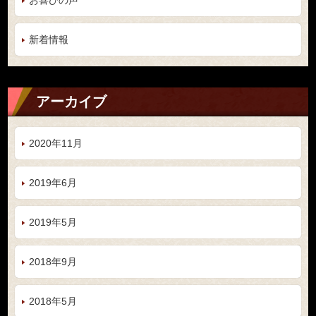
お喜びの声
新着情報
アーカイブ
2020年11月
2019年6月
2019年5月
2018年9月
2018年5月