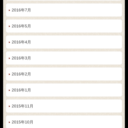
2016年7月
2016年5月
2016年4月
2016年3月
2016年2月
2016年1月
2015年11月
2015年10月