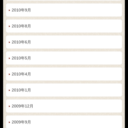
2010年9月
2010年8月
2010年6月
2010年5月
2010年4月
2010年1月
2009年12月
2009年9月