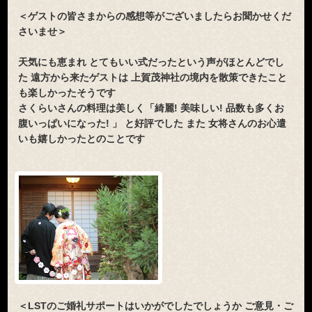
＜ゲストの皆さまからの感想等がございましたらお聞かせくだ
さいませ＞
天気にも恵まれ とてもいい式だったという声がほとんどでし
た 遠方から来たゲストは 上賀茂神社の境内を散策できたこと
も楽しかったそうです
さくらいさんの料理は美しく「綺麗! 美味しい! 品数も多くお
腹いっぱいになった! 」 と好評でした また 女将さんのお心遣
いも嬉しかったとのことです
＜LSTのご婚礼サポートはいかがでしたでしょうか ご意見・ご