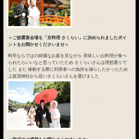
＜ご披露宴会場を「京料理 さくらい」に決められましたポイ
ントをお聞かせくださいませ＞
料亭ならではの綺麗なお庭を見ながら 美味しいお料理が食べ
られたらいいなと思っていたため さくらいさんは理想通りで
した また 移動する際に列席者への負担を減らしたかったため
上賀茂神社から近いさくらいさんを選びました