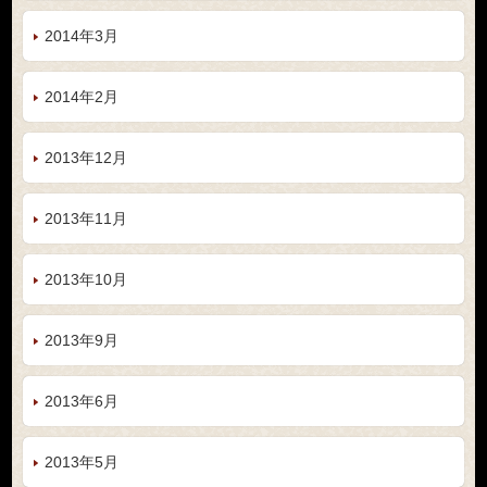
2014年3月
2014年2月
2013年12月
2013年11月
2013年10月
2013年9月
2013年6月
2013年5月