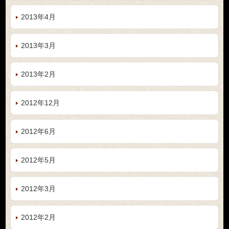
2013年4月
2013年3月
2013年2月
2012年12月
2012年6月
2012年5月
2012年3月
2012年2月