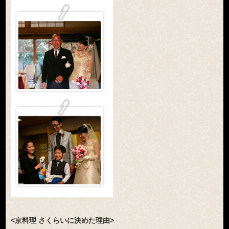
<京料理 さくらいに決めた理由>