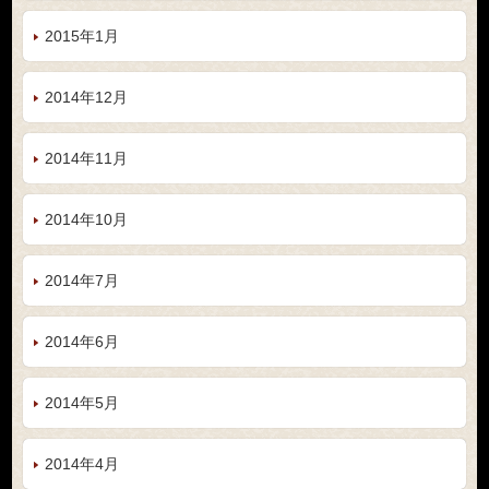
2015年1月
2014年12月
2014年11月
2014年10月
2014年7月
2014年6月
2014年5月
2014年4月