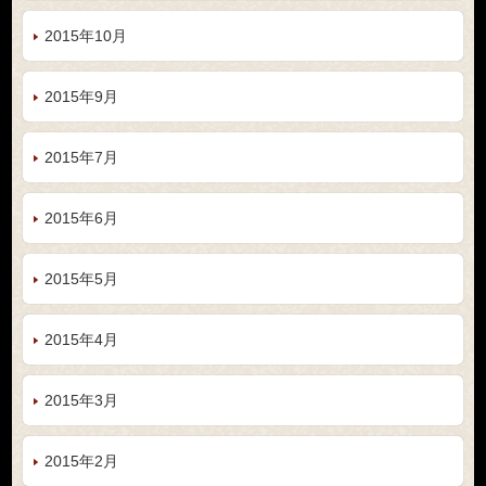
2015年10月
2015年9月
2015年7月
2015年6月
2015年5月
2015年4月
2015年3月
2015年2月