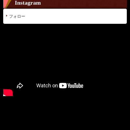
Instagram
フォロー