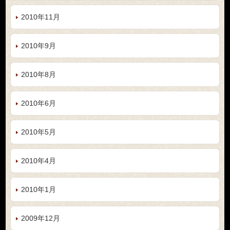
2010年11月
2010年9月
2010年8月
2010年6月
2010年5月
2010年4月
2010年1月
2009年12月