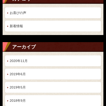
お喜びの声
新着情報
アーカイブ
2020年11月
2019年6月
2019年5月
2018年9月