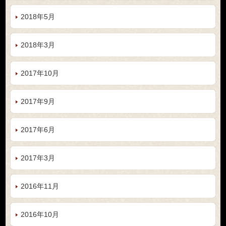
2018年5月
2018年3月
2017年10月
2017年9月
2017年6月
2017年3月
2016年11月
2016年10月