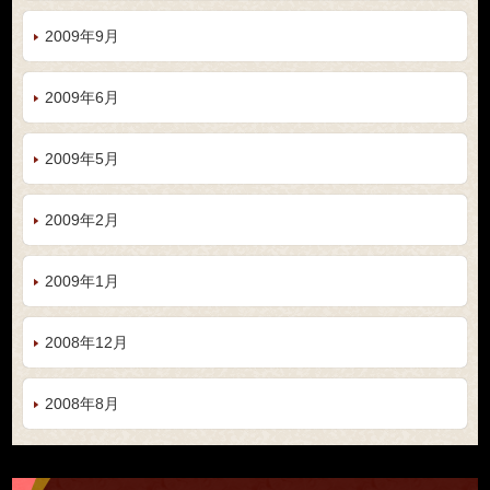
2009年9月
2009年6月
2009年5月
2009年2月
2009年1月
2008年12月
2008年8月