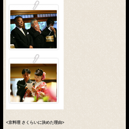
<京料理 さくらいに決めた理由>