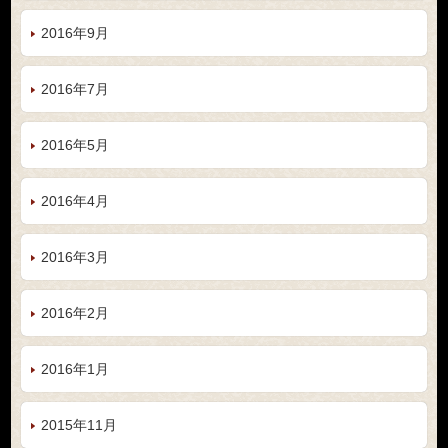
2016年9月
2016年7月
2016年5月
2016年4月
2016年3月
2016年2月
2016年1月
2015年11月