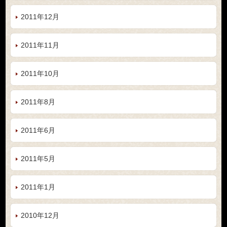
2011年12月
2011年11月
2011年10月
2011年8月
2011年6月
2011年5月
2011年1月
2010年12月