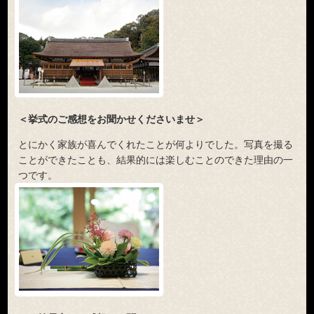
＜挙式のご感想をお聞かせくださいませ＞
とにかく家族が喜んでくれたことが何よりでした。写真を撮る
ことができたことも、結果的には楽しむことのできた理由の一
つです。