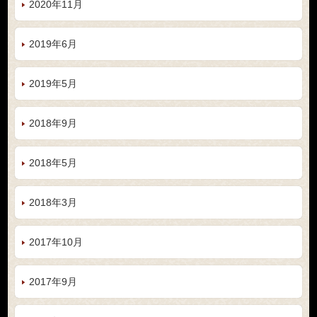
2020年11月
2019年6月
2019年5月
2018年9月
2018年5月
2018年3月
2017年10月
2017年9月