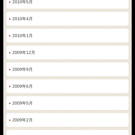
2010年5月
2010年4月
2010年1月
2009年12月
2009年9月
2009年6月
2009年5月
2009年2月