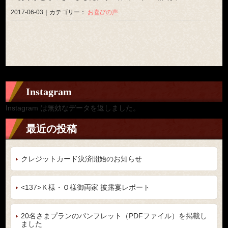
2017-06-03｜カテゴリー：
お喜びの声
Instagram
Instagram は無効なデータを返しました。
最近の投稿
クレジットカード決済開始のお知らせ
<137>Ｋ様・Ｏ様御両家 披露宴レポート
20名さまプランのパンフレット（PDFファイル）を掲載し
ました