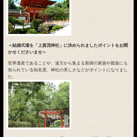
＜結婚式場を「上賀茂神社」に決められましたポイントをお聞
かせくださいませ＞
世界遺産であることや、遠方から集まる新婦の家族や親族にも
知られている知名度、神社の美しさなどがポイントになりまし
た。