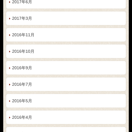
2017年6月
2017年3月
2016年11月
2016年10月
2016年9月
2016年7月
2016年5月
2016年4月