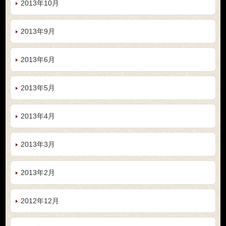
2013年10月
2013年9月
2013年6月
2013年5月
2013年4月
2013年3月
2013年2月
2012年12月