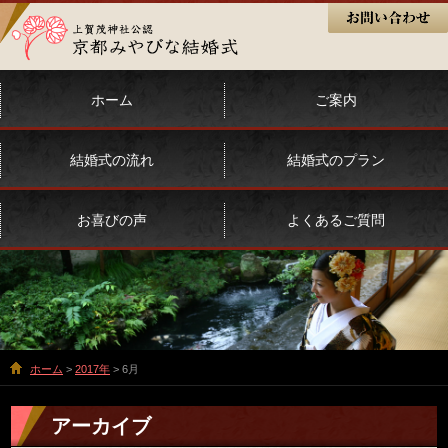
ホーム
ご案内
結婚式の流れ
結婚式のプラン
お喜びの声
よくあるご質問
ホーム
>
2017年
> 6月
アーカイブ