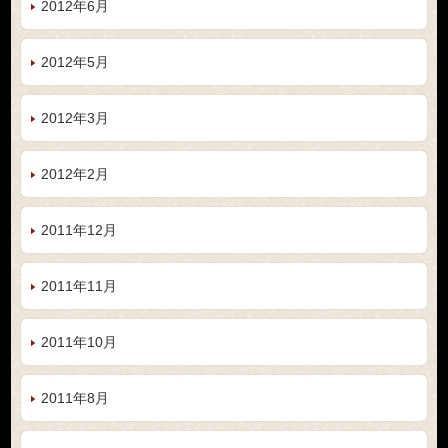
2012年6月
2012年5月
2012年3月
2012年2月
2011年12月
2011年11月
2011年10月
2011年8月