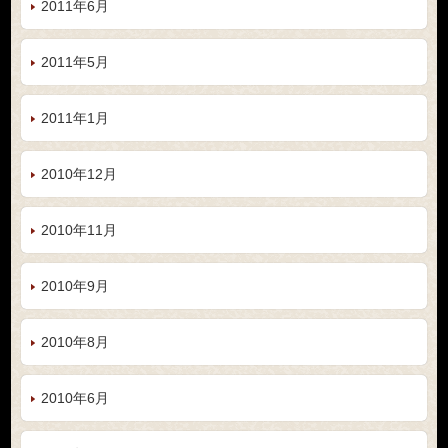
2011年6月
2011年5月
2011年1月
2010年12月
2010年11月
2010年9月
2010年8月
2010年6月