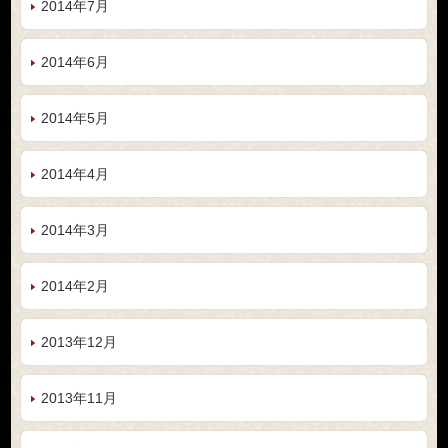
2014年7月
2014年6月
2014年5月
2014年4月
2014年3月
2014年2月
2013年12月
2013年11月