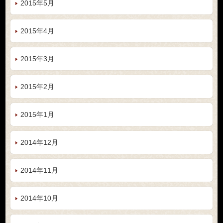
2015年5月
2015年4月
2015年3月
2015年2月
2015年1月
2014年12月
2014年11月
2014年10月