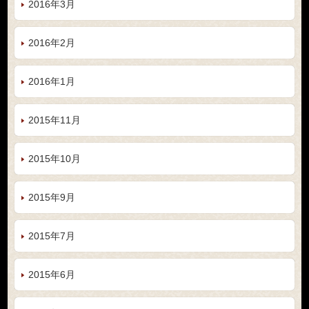
2016年3月
2016年2月
2016年1月
2015年11月
2015年10月
2015年9月
2015年7月
2015年6月