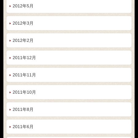
2012年5月
2012年3月
2012年2月
2011年12月
2011年11月
2011年10月
2011年8月
2011年6月