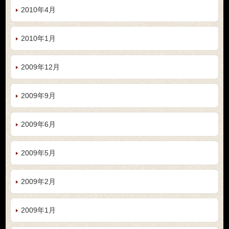
2010年4月
2010年1月
2009年12月
2009年9月
2009年6月
2009年5月
2009年2月
2009年1月