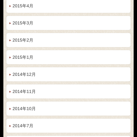
2015年4月
2015年3月
2015年2月
2015年1月
2014年12月
2014年11月
2014年10月
2014年7月