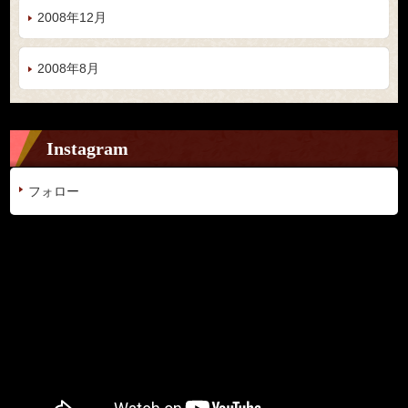
2008年12月
2008年8月
Instagram
フォロー