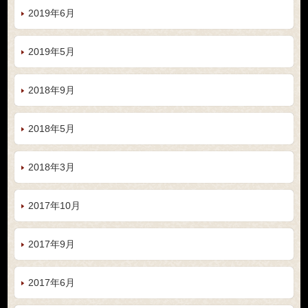
2019年6月
2019年5月
2018年9月
2018年5月
2018年3月
2017年10月
2017年9月
2017年6月