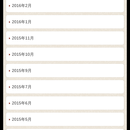
2016年2月
2016年1月
2015年11月
2015年10月
2015年9月
2015年7月
2015年6月
2015年5月