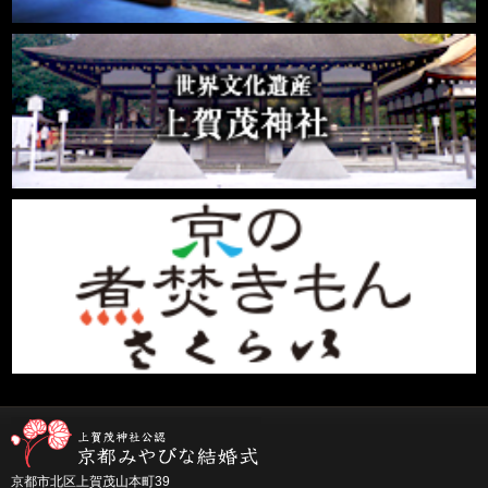
京都市北区上賀茂山本町39