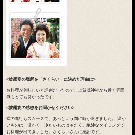
<披露宴の場所を「さくらい」に決めた理由は>
お料理が美味しいと評判だったので。上賀茂神社から近く雰囲
気もとても良かったです。
<披露宴の感想をお聞かせください>
式の進行もスムーズで、あっという間に時が過ぎました。 温か
いものは、温かく、冷たいものは冷たく。絶妙なタイミングで
お料理が出てきました。さくらいさんに感謝です。