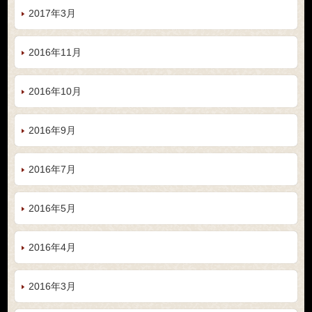
2017年3月
2016年11月
2016年10月
2016年9月
2016年7月
2016年5月
2016年4月
2016年3月