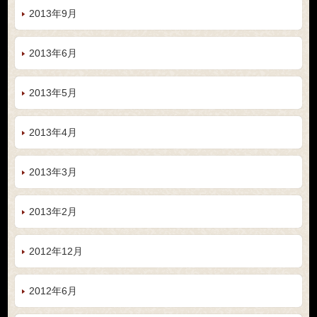
2013年9月
2013年6月
2013年5月
2013年4月
2013年3月
2013年2月
2012年12月
2012年6月