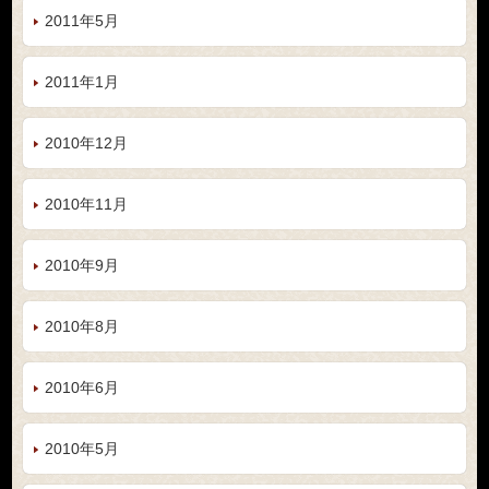
2011年5月
2011年1月
2010年12月
2010年11月
2010年9月
2010年8月
2010年6月
2010年5月