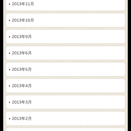
2013年11月
2013年10月
2013年9月
2013年6月
2013年5月
2013年4月
2013年3月
2013年2月