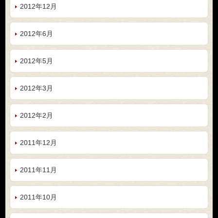
2012年12月
2012年6月
2012年5月
2012年3月
2012年2月
2011年12月
2011年11月
2011年10月