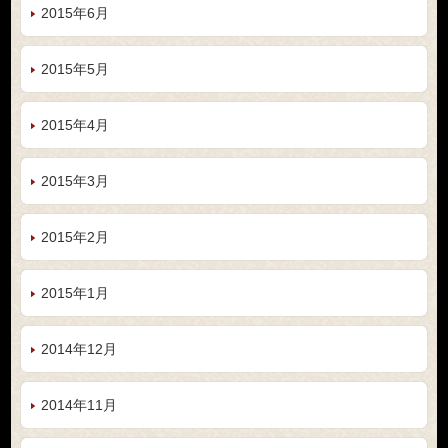
2015年6月
2015年5月
2015年4月
2015年3月
2015年2月
2015年1月
2014年12月
2014年11月