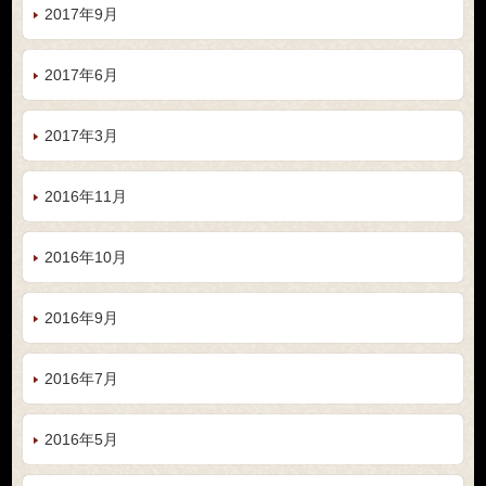
2017年9月
2017年6月
2017年3月
2016年11月
2016年10月
2016年9月
2016年7月
2016年5月