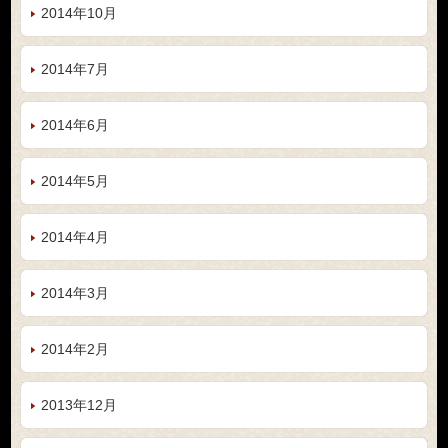
2014年10月
2014年7月
2014年6月
2014年5月
2014年4月
2014年3月
2014年2月
2013年12月