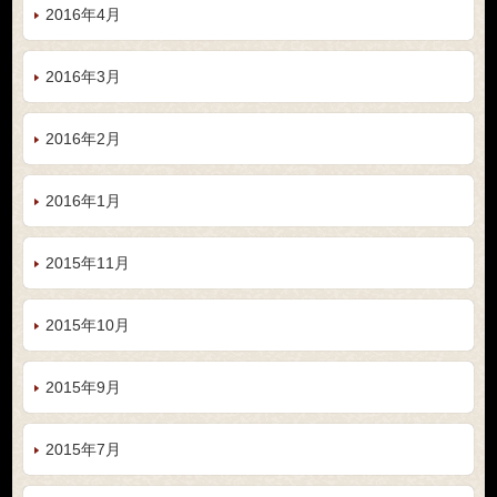
2016年4月
2016年3月
2016年2月
2016年1月
2015年11月
2015年10月
2015年9月
2015年7月