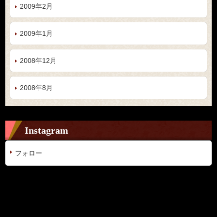
2009年2月
2009年1月
2008年12月
2008年8月
Instagram
フォロー