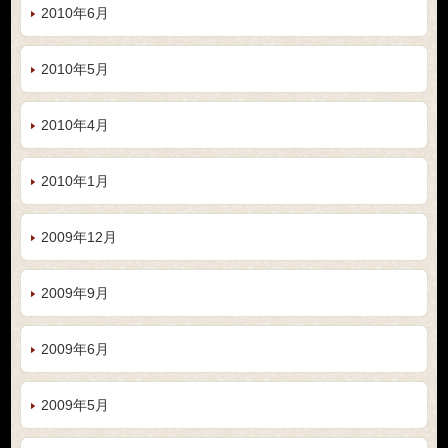
2010年6月
2010年5月
2010年4月
2010年1月
2009年12月
2009年9月
2009年6月
2009年5月