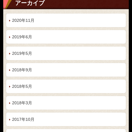
アーカイブ
2020年11月
2019年6月
2019年5月
2018年9月
2018年5月
2018年3月
2017年10月