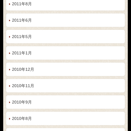
2011年8月
2011年6月
2011年5月
2011年1月
2010年12月
2010年11月
2010年9月
2010年8月